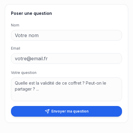
Poser une question
Nom
Email
Votre question
Envoyer ma question