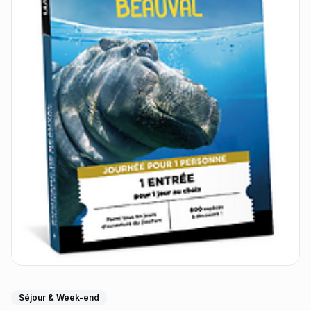
Séjour & Week-end