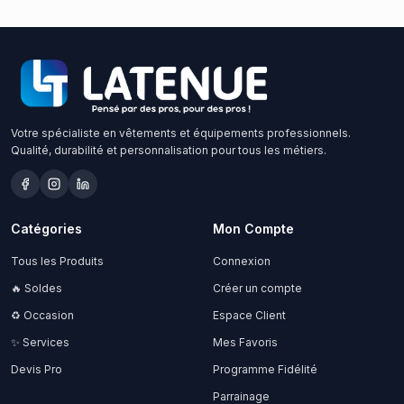
Votre spécialiste en vêtements et équipements professionnels.
Qualité, durabilité et personnalisation pour tous les métiers.
Catégories
Mon Compte
Tous les Produits
Connexion
🔥 Soldes
Créer un compte
♻️ Occasion
Espace Client
✨ Services
Mes Favoris
Devis Pro
Programme Fidélité
Parrainage