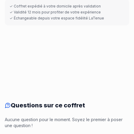
✓ Coffret expédié à votre domicile après validation
✓ Validité 12 mois pour profiter de votre expérience
✓ Échangeable depuis votre espace fidélité LaTenue
Questions sur ce coffret
Aucune question pour le moment. Soyez le premier à poser
une question !