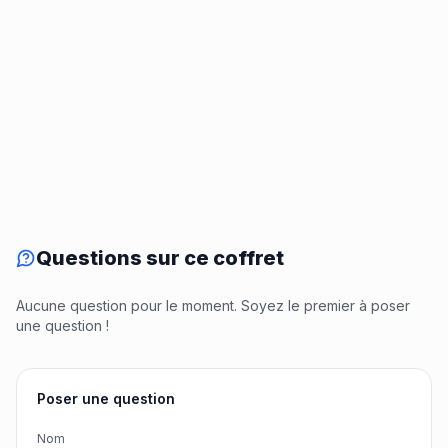
Questions sur ce coffret
Aucune question pour le moment. Soyez le premier à poser
une question !
Poser une question
Nom