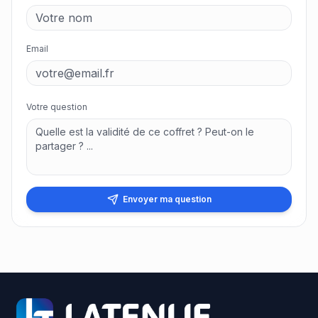
Email
Votre question
Envoyer ma question