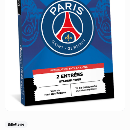
Billetterie