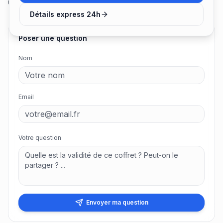
une question !
Détails express 24h
Poser une question
Nom
Email
Votre question
Envoyer ma question