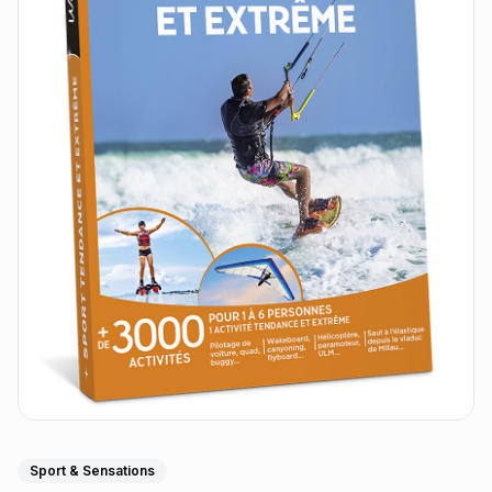
Sport & Sensations