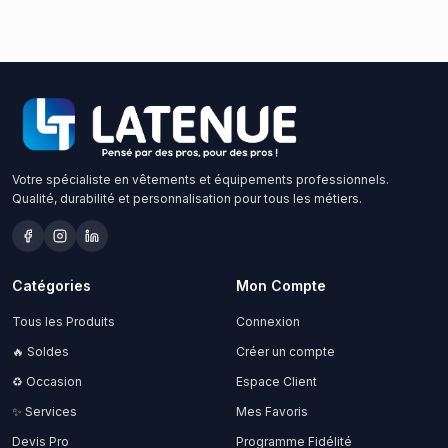
Votre spécialiste en vêtements et équipements professionnels.
Qualité, durabilité et personnalisation pour tous les métiers.
Catégories
Mon Compte
Tous les Produits
Connexion
🔥 Soldes
Créer un compte
♻️ Occasion
Espace Client
✨ Services
Mes Favoris
Devis Pro
Programme Fidélité