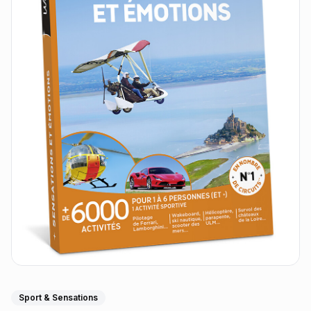
Sport & Sensations