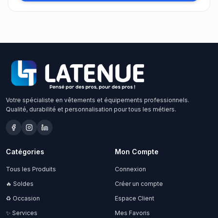
Votre spécialiste en vêtements et équipements professionnels.
Qualité, durabilité et personnalisation pour tous les métiers.
Catégories
Mon Compte
Tous les Produits
Connexion
🔥 Soldes
Créer un compte
♻️ Occasion
Espace Client
✨ Services
Mes Favoris