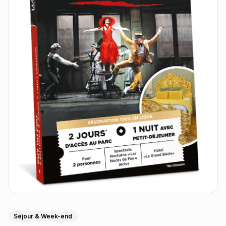
Séjour & Week-end