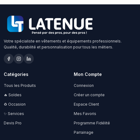
Votre spécialiste en vêtements et équipements professionnels.
Qualité, durabilité et personnalisation pour tous les métiers.
Catégories
Mon Compte
Tous les Produits
Connexion
🔥 Soldes
Créer un compte
♻️ Occasion
Espace Client
✨ Services
Mes Favoris
Devis Pro
Programme Fidélité
Parrainage