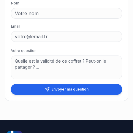
Nom
Email
Votre question
Envoyer ma question