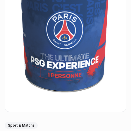
Sport & Matchs