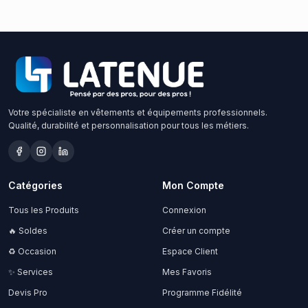
Votre spécialiste en vêtements et équipements professionnels.
Qualité, durabilité et personnalisation pour tous les métiers.
Catégories
Mon Compte
Tous les Produits
Connexion
🔥 Soldes
Créer un compte
♻️ Occasion
Espace Client
✨ Services
Mes Favoris
Devis Pro
Programme Fidélité