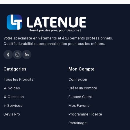
Votre spécialiste en vêtements et équipements professionnels.
Qualité, durabilité et personnalisation pour tous les métiers.
Catégories
Mon Compte
Tous les Produits
Connexion
🔥 Soldes
Créer un compte
♻️ Occasion
Espace Client
✨ Services
Mes Favoris
Devis Pro
Programme Fidélité
Parrainage