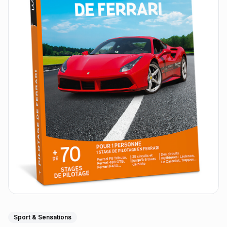
Sport & Sensations