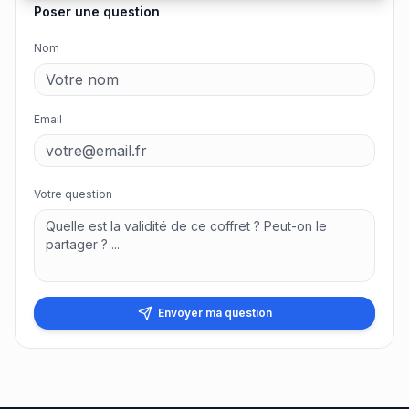
Poser une question
Nom
Email
Votre question
Envoyer ma question