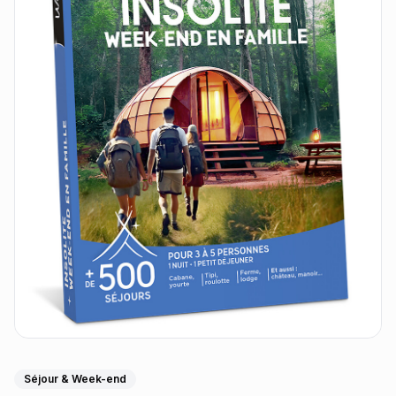
Séjour & Week-end