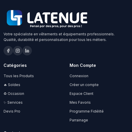
Votre spécialiste en vêtements et équipements professionnels.
Qualité, durabilité et personnalisation pour tous les métiers.
Catégories
Mon Compte
Tous les Produits
Connexion
🔥 Soldes
Créer un compte
♻️ Occasion
Espace Client
✨ Services
Mes Favoris
Devis Pro
Programme Fidélité
Parrainage