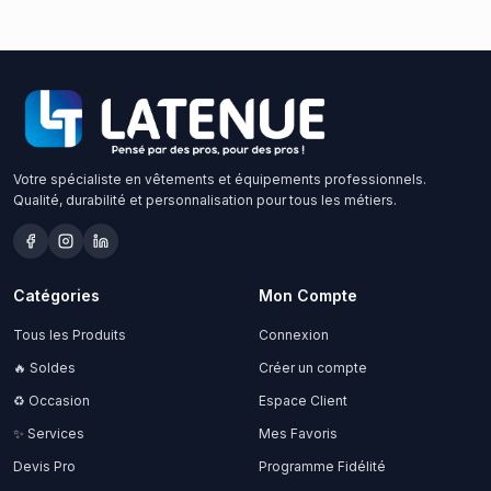
Votre spécialiste en vêtements et équipements professionnels.
Qualité, durabilité et personnalisation pour tous les métiers.
Catégories
Mon Compte
Tous les Produits
Connexion
🔥 Soldes
Créer un compte
♻️ Occasion
Espace Client
✨ Services
Mes Favoris
Devis Pro
Programme Fidélité