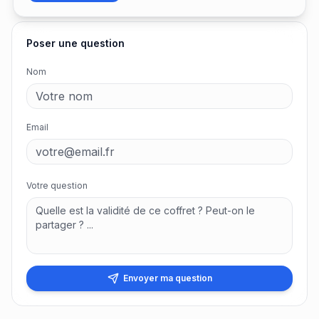
Poser une question
Nom
Email
Votre question
Envoyer ma question