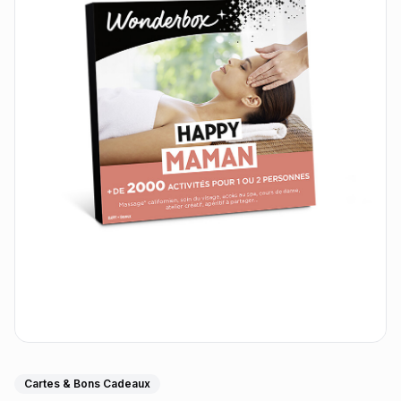
Cartes & Bons Cadeaux