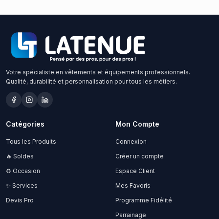
Votre spécialiste en vêtements et équipements professionnels.
Qualité, durabilité et personnalisation pour tous les métiers.
Catégories
Mon Compte
Tous les Produits
Connexion
🔥 Soldes
Créer un compte
♻️ Occasion
Espace Client
✨ Services
Mes Favoris
Devis Pro
Programme Fidélité
Parrainage