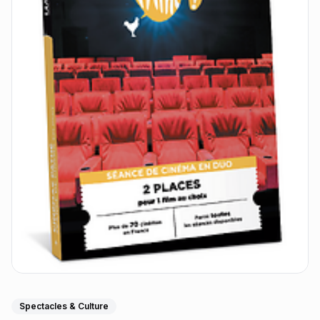
Spectacles & Culture