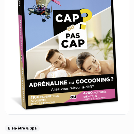
Bien-être & Spa