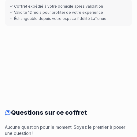
✓ Coffret expédié à votre domicile après validation
✓ Validité 12 mois pour profiter de votre expérience
✓ Échangeable depuis votre espace fidélité LaTenue
Questions sur ce coffret
Aucune question pour le moment. Soyez le premier à poser
une question !