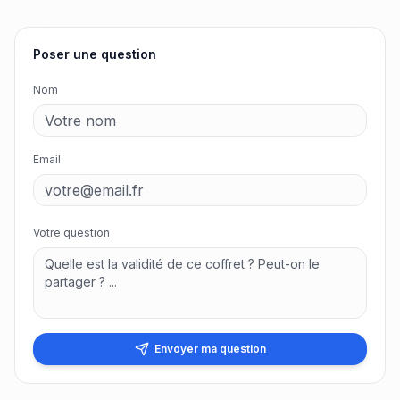
Poser une question
Nom
Email
Votre question
Envoyer ma question