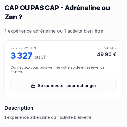
CAP OU PAS CAP - Adrénaline ou
Zen ?
1 expérience adrénaline ou 1 activité bien-être
PRIX EN POINTS
VALEUR
3 327
49.90
€
pts LT
Connectez-vous pour vérifier votre solde et réserver ce
coffret.
Se connecter pour échanger
Description
1 expérience adrénaline ou 1 activité bien-être