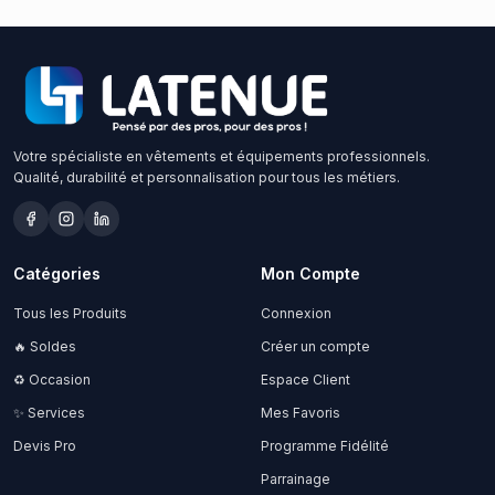
Votre spécialiste en vêtements et équipements professionnels.
Qualité, durabilité et personnalisation pour tous les métiers.
Catégories
Mon Compte
Tous les Produits
Connexion
🔥 Soldes
Créer un compte
♻️ Occasion
Espace Client
✨ Services
Mes Favoris
Devis Pro
Programme Fidélité
Parrainage