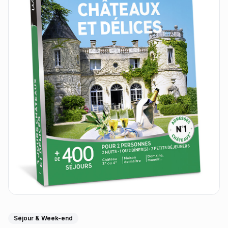
Séjour & Week-end