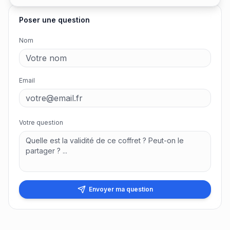
Poser une question
Nom
Email
Votre question
Envoyer ma question