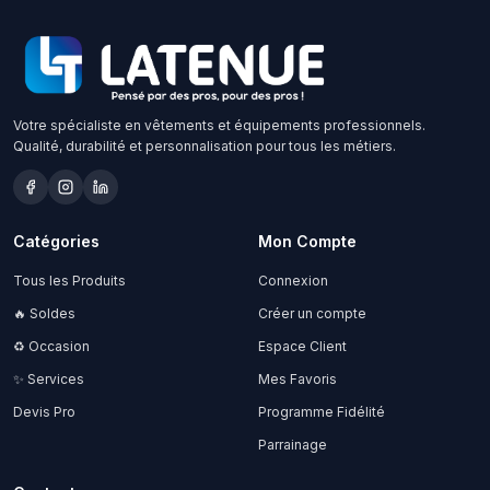
Votre spécialiste en vêtements et équipements professionnels.
Qualité, durabilité et personnalisation pour tous les métiers.
Catégories
Mon Compte
Tous les Produits
Connexion
🔥 Soldes
Créer un compte
♻️ Occasion
Espace Client
✨ Services
Mes Favoris
Devis Pro
Programme Fidélité
Parrainage