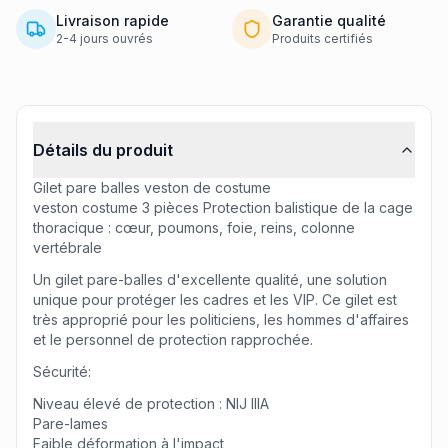
Livraison rapide
Garantie qualité
2-4 jours ouvrés
Produits certifiés
Informations produit
Détails du produit
Gilet pare balles veston de costume
veston costume 3 pièces Protection balistique de la cage
thoracique : cœur, poumons, foie, reins, colonne
vertébrale
Un gilet pare-balles d'excellente qualité, une solution
unique pour protéger les cadres et les VIP. Ce gilet est
très approprié pour les politiciens, les hommes d'affaires
et le personnel de protection rapprochée.
Sécurité:
Niveau élevé de protection : NIJ IIIA
Pare-lames
Faible déformation à l'impact