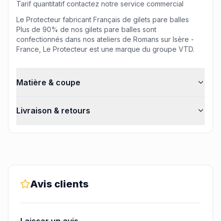
Tarif quantitatif contactez notre service commercial
Le Protecteur fabricant Français de gilets pare balles
Plus de 90% de nos gilets pare balles sont
confectionnés dans nos ateliers de Romans sur Isère -
France, Le Protecteur est une marque du groupe VTD.
Matière & coupe
Livraison & retours
Avis clients