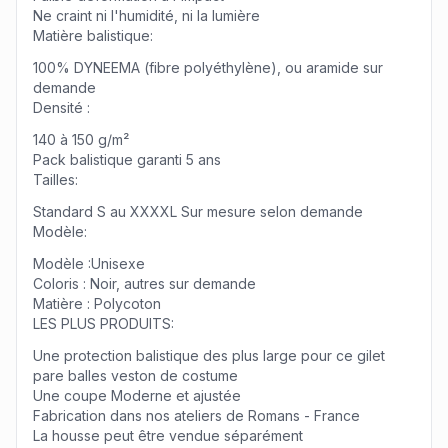
Ne craint ni l'humidité, ni la lumière
Matière balistique:
100% DYNEEMA (fibre polyéthylène), ou aramide sur
demande
Densité :
140 à 150 g/m²
Pack balistique garanti 5 ans
Tailles:
Standard S au XXXXL Sur mesure selon demande
Modèle:
Modèle :Unisexe
Coloris : Noir, autres sur demande
Matière : Polycoton
LES PLUS PRODUITS:
Une protection balistique des plus large pour ce gilet
pare balles veston de costume
Une coupe Moderne et ajustée
Fabrication dans nos ateliers de Romans - France
La housse peut être vendue séparément