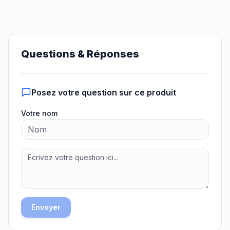
Questions & Réponses
Posez votre question sur ce produit
Votre nom
Envoyer