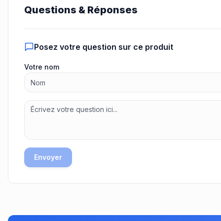
Questions & Réponses
Posez votre question sur ce produit
Votre nom
Envoyer