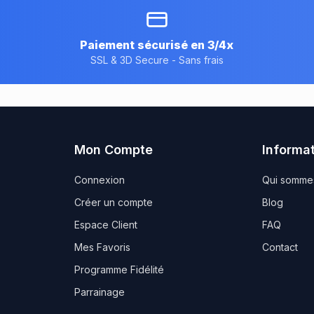
Paiement sécurisé en 3/4x
SSL & 3D Secure - Sans frais
Mon Compte
Informa
Connexion
Qui somme
Créer un compte
Blog
Espace Client
FAQ
Mes Favoris
Contact
Programme Fidélité
Parrainage