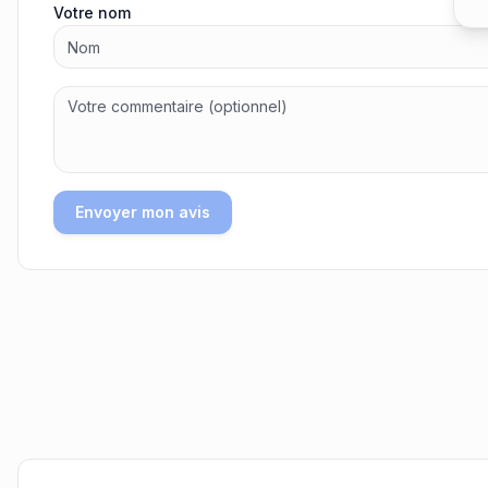
Votre nom
Envoyer mon avis