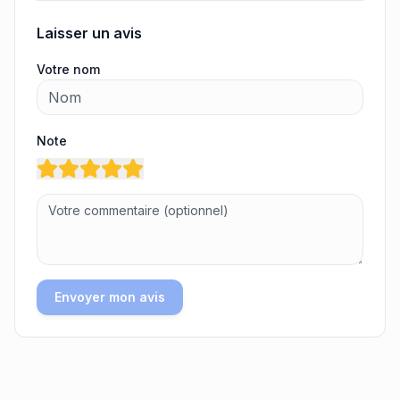
Laisser un avis
Votre nom
Note
Envoyer mon avis