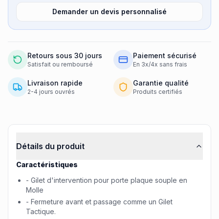
Demander un devis personnalisé
Retours sous 30 jours
Paiement sécurisé
Satisfait ou remboursé
En 3x/4x sans frais
Livraison rapide
Garantie qualité
2-4 jours ouvrés
Produits certifiés
Informations produit
Détails du produit
Caractéristiques
- Gilet d'intervention pour porte plaque souple en
Molle
- Fermeture avant et passage comme un Gilet
Tactique.