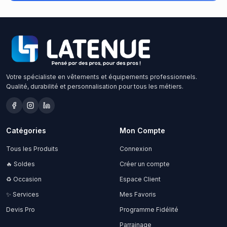
Votre spécialiste en vêtements et équipements professionnels.
Qualité, durabilité et personnalisation pour tous les métiers.
Catégories
Mon Compte
Tous les Produits
Connexion
🔥 Soldes
Créer un compte
♻️ Occasion
Espace Client
✨ Services
Mes Favoris
Devis Pro
Programme Fidélité
Parrainage