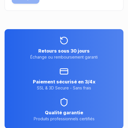
Retours sous 30 jours
Échange ou remboursement garanti
Paiement sécurisé en 3/4x
SSL & 3D Secure - Sans frais
Qualité garantie
Produits professionnels certifiés