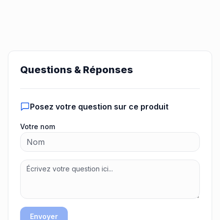
Questions & Réponses
Posez votre question sur ce produit
Votre nom
Envoyer