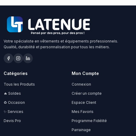
Votre spécialiste en vêtements et équipements professionnels.
Qualité, durabilité et personnalisation pour tous les métiers.
Catégories
Mon Compte
Tous les Produits
Connexion
🔥 Soldes
Créer un compte
♻️ Occasion
Espace Client
✨ Services
Mes Favoris
Devis Pro
Programme Fidélité
Parrainage