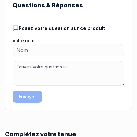
Questions & Réponses
Posez votre question sur ce produit
Votre nom
Envoyer
Complétez votre tenue