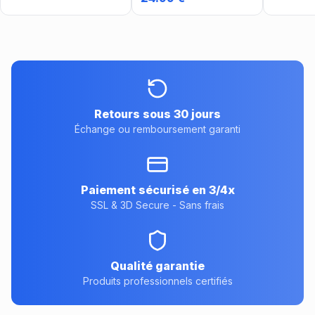
Retours sous 30 jours
Échange ou remboursement garanti
Paiement sécurisé en 3/4x
SSL & 3D Secure - Sans frais
Qualité garantie
Produits professionnels certifiés