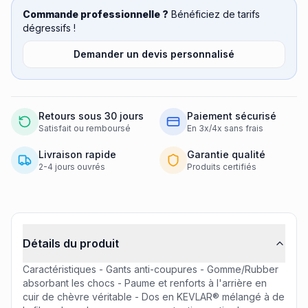
Commande professionnelle ?
Bénéficiez de tarifs
dégressifs !
Demander un devis personnalisé
Retours sous 30 jours
Paiement sécurisé
Satisfait ou remboursé
En 3x/4x sans frais
Livraison rapide
Garantie qualité
2-4 jours ouvrés
Produits certifiés
Informations produit
Détails du produit
Caractéristiques - Gants anti-coupures - Gomme/Rubber
absorbant les chocs - Paume et renforts à l'arrière en
cuir de chèvre véritable - Dos en KEVLAR® mélangé à de