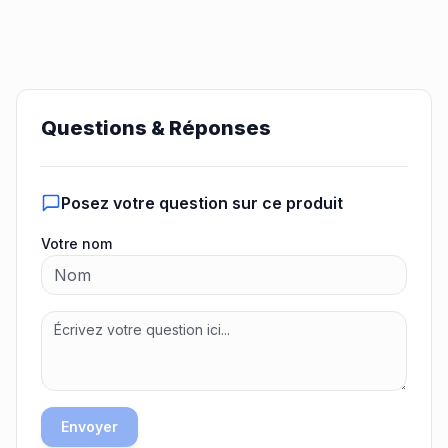
Questions & Réponses
Posez votre question sur ce produit
Votre nom
Envoyer