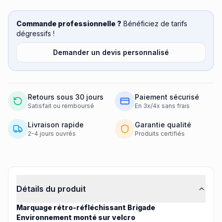
Commande professionnelle ?
Bénéficiez de tarifs
dégressifs !
Demander un devis personnalisé
Retours sous 30 jours
Paiement sécurisé
Satisfait ou remboursé
En 3x/4x sans frais
Livraison rapide
Garantie qualité
2-4 jours ouvrés
Produits certifiés
Informations produit
Détails du produit
Marquage rétro-réfléchissant Brigade
Environnement monté sur velcro