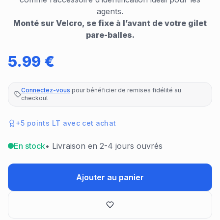
agents.
Monté sur Velcro, se fixe à l’avant de votre gilet
pare-balles.
5.99
€
Connectez-vous
pour bénéficier de remises fidélité au
checkout
+
5
points LT avec cet achat
En stock
• Livraison en 2-4 jours ouvrés
Ajouter au panier