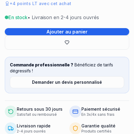
+
4
points LT avec cet achat
En stock
• Livraison en 2-4 jours ouvrés
Ajouter au panier
Commande professionnelle ?
Bénéficiez de tarifs
dégressifs !
Demander un devis personnalisé
Retours sous 30 jours
Paiement sécurisé
Satisfait ou remboursé
En 3x/4x sans frais
Livraison rapide
Garantie qualité
2-4 jours ouvrés
Produits certifiés