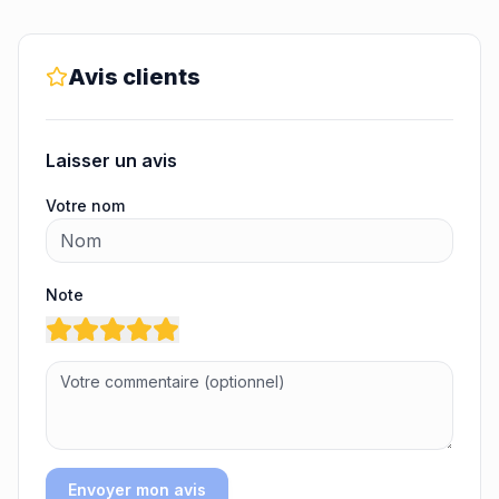
Avis clients
Laisser un avis
Votre nom
Note
Envoyer mon avis