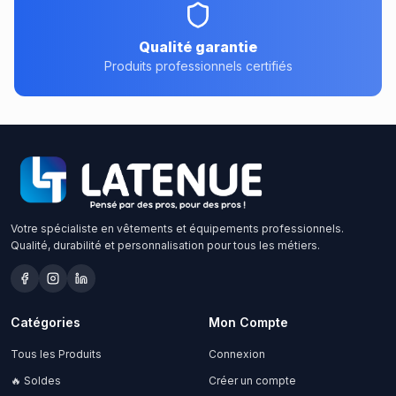
Qualité garantie
Produits professionnels certifiés
Votre spécialiste en vêtements et équipements professionnels.
Qualité, durabilité et personnalisation pour tous les métiers.
Catégories
Mon Compte
Tous les Produits
Connexion
🔥 Soldes
Créer un compte