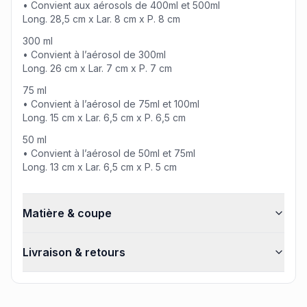
• Convient aux aérosols de 400ml et 500ml
Long. 28,5 cm x Lar. 8 cm x P. 8 cm
300 ml
• Convient à l’aérosol de 300ml
Long. 26 cm x Lar. 7 cm x P. 7 cm
75 ml
• Convient à l’aérosol de 75ml et 100ml
Long. 15 cm x Lar. 6,5 cm x P. 6,5 cm
50 ml
• Convient à l’aérosol de 50ml et 75ml
Long. 13 cm x Lar. 6,5 cm x P. 5 cm
Matière & coupe
Livraison & retours