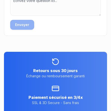
Envoyer
Retours sous 30 jours
Échange ou remboursement garanti
Paiement sécurisé en 3/4x
SSL & 3D Secure - Sans frais