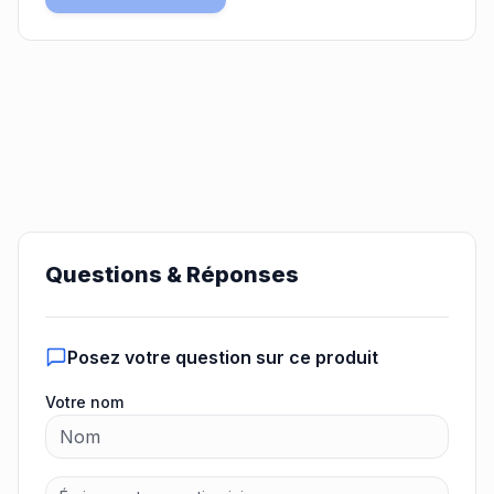
Questions & Réponses
Posez votre question sur ce produit
Votre nom