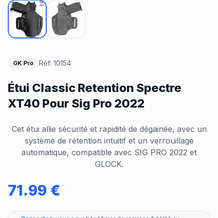
Réf:
10154
GK Pro
Étui Classic Retention Spectre
XT40 Pour Sig Pro 2022
Cet étui allie sécurité et rapidité de dégainée, avec un
système de rétention intuitif et un verrouillage
automatique, compatible avec SIG PRO 2022 et
GLOCK.
71.99
€