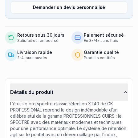
Demander un devis personnalisé
Retours sous 30 jours
Paiement sécurisé
Satisfait ou remboursé
En 3x/4x sans frais
Livraison rapide
Garantie qualité
2-4 jours ouvrés
Produits certifiés
Informations produit
Détails du produit
L’étui sig pro spectre classic rétention XT40 de GK
PROFESSIONAL reprend le design indémodable d’un
célèbre étui de la gamme PROFESSIONNELS CUIRS : le
SPECTRE avec des matériaux modernes et techniques
pour une performance optimale. Le système de rétention
agit sur le pontet avec un déverrouillage par l’index,