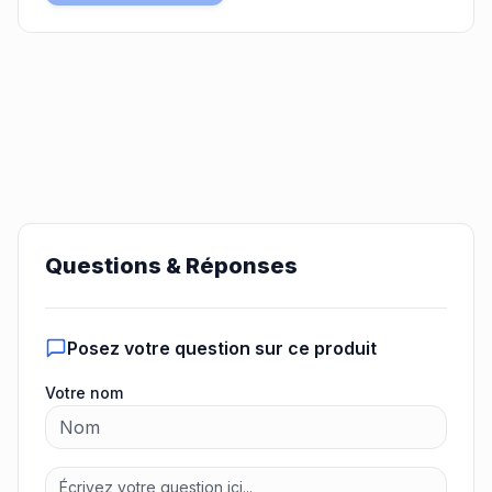
Questions & Réponses
Posez votre question sur ce produit
Votre nom