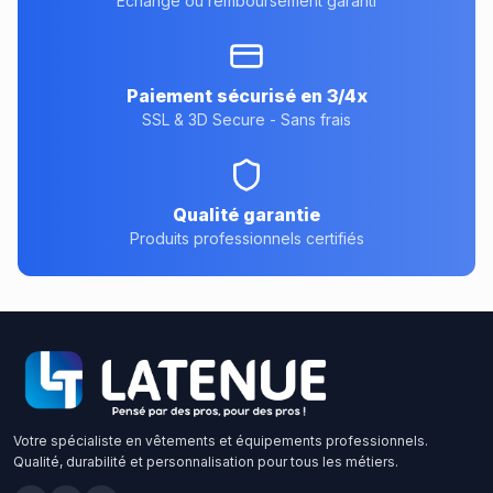
Échange ou remboursement garanti
Paiement sécurisé en 3/4x
SSL & 3D Secure - Sans frais
Qualité garantie
Produits professionnels certifiés
Votre spécialiste en vêtements et équipements professionnels.
Qualité, durabilité et personnalisation pour tous les métiers.