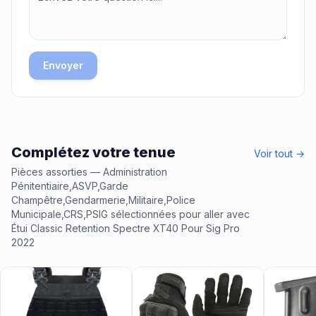
Envoyer
Complétez votre tenue
Voir tout →
Pièces assorties
— Administration
Pénitentiaire,ASVP,Garde
Champêtre,Gendarmerie,Militaire,Police
Municipale,CRS,PSIG
sélectionnées pour aller avec
Étui Classic Retention Spectre XT40 Pour Sig Pro
2022