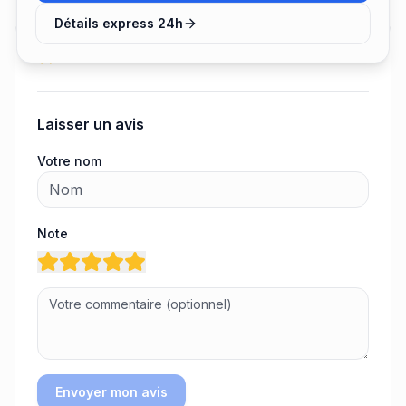
Détails express 24h
Avis clients
Laisser un avis
Votre nom
Note
Envoyer mon avis