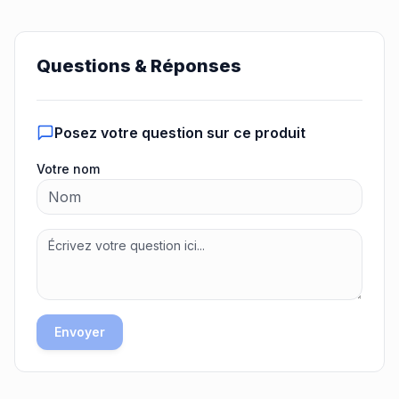
Questions & Réponses
Posez votre question sur ce produit
Votre nom
Envoyer