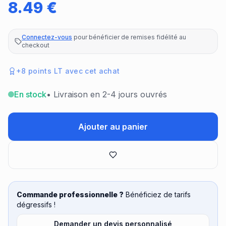
8.49
€
Connectez-vous
pour bénéficier de remises fidélité au
checkout
+
8
points LT avec cet achat
En stock
• Livraison en 2-4 jours ouvrés
Ajouter au panier
Commande professionnelle ?
Bénéficiez de tarifs
dégressifs !
Demander un devis personnalisé