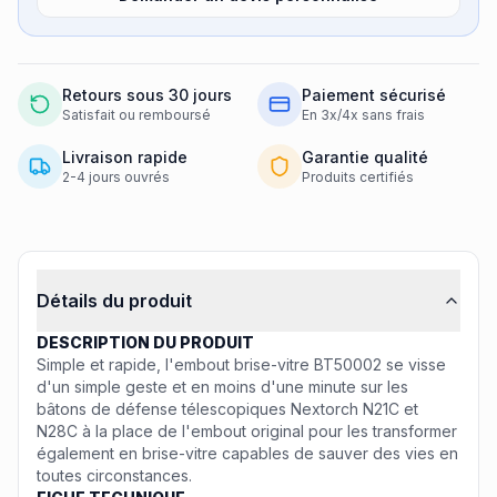
Retours sous 30 jours
Paiement sécurisé
Satisfait ou remboursé
En 3x/4x sans frais
Livraison rapide
Garantie qualité
2-4 jours ouvrés
Produits certifiés
Informations produit
Détails du produit
DESCRIPTION DU PRODUIT
Simple et rapide, l'embout brise-vitre BT50002 se visse
d'un simple geste et en moins d'une minute sur les
bâtons de défense télescopiques Nextorch N21C et
N28C à la place de l'embout original pour les transformer
également en brise-vitre capables de sauver des vies en
toutes circonstances.