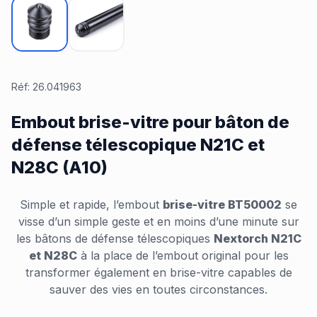
Réf:
26.041963
Embout brise-vitre pour bâton de
défense télescopique N21C et
N28C (A10)
Simple et rapide, l’embout
brise-vitre BT50002
se
visse d’un simple geste et en moins d’une minute sur
les bâtons de défense télescopiques
Nextorch N21C
et N28C
à la place de l’embout original pour les
transformer également en brise-vitre capables de
sauver des vies en toutes circonstances.