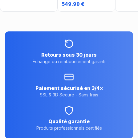
3 niv AA
549.99
€
Retours sous 30 jours
Échange ou remboursement garanti
Paiement sécurisé en 3/4x
SSL & 3D Secure - Sans frais
Qualité garantie
Produits professionnels certifiés