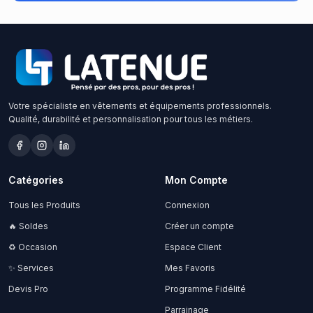
Votre spécialiste en vêtements et équipements professionnels.
Qualité, durabilité et personnalisation pour tous les métiers.
Catégories
Mon Compte
Tous les Produits
Connexion
🔥 Soldes
Créer un compte
♻️ Occasion
Espace Client
✨ Services
Mes Favoris
Devis Pro
Programme Fidélité
Parrainage