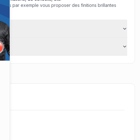
vons par exemple vous proposer des finitions brillantes