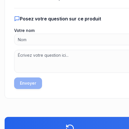
Posez votre question sur ce produit
Votre nom
Envoyer