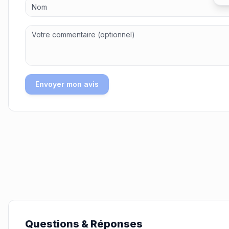
Envoyer mon avis
Questions & Réponses