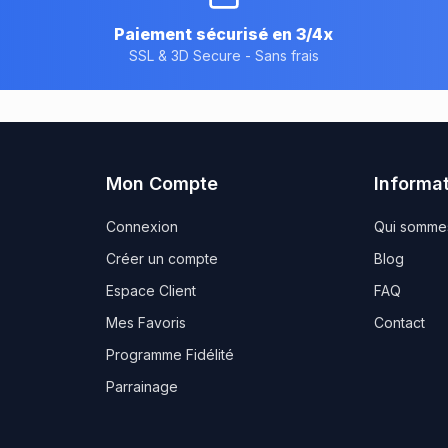
Paiement sécurisé en 3/4x
SSL & 3D Secure - Sans frais
Mon Compte
Informa
Connexion
Qui somme
Créer un compte
Blog
Espace Client
FAQ
Mes Favoris
Contact
Programme Fidélité
Parrainage