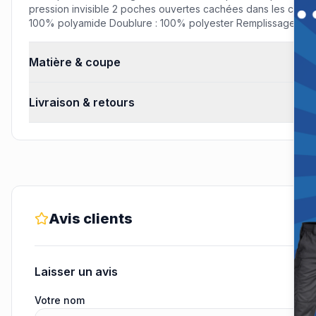
pression invisible 2 poches ouvertes cachées dans les cout
100% polyamide Doublure : 100% polyester Remplissage : 3M
Matière & coupe
Livraison & retours
Avis clients
Laisser un avis
Votre nom