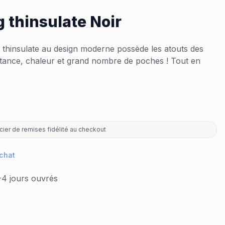
 thinsulate Noir
thinsulate au design moderne possède les atouts des
istance, chaleur et grand nombre de poches ! Tout en
ier de remises fidélité au checkout
chat
-4 jours ouvrés