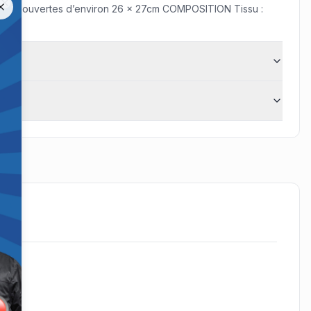
ieures ouvertes d’environ 26 x 27cm COMPOSITION Tissu :
Close