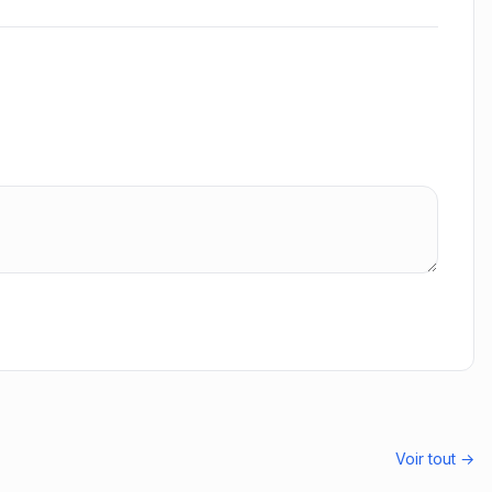
Voir tout →