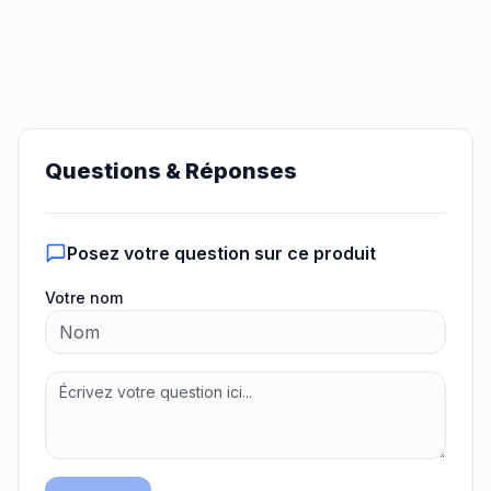
Questions & Réponses
Posez votre question sur ce produit
Votre nom