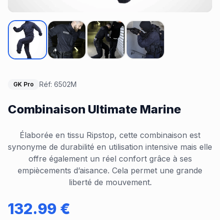
Réf:
6502M
GK Pro
Combinaison Ultimate Marine
Élaborée en tissu Ripstop, cette combinaison est
synonyme de durabilité en utilisation intensive mais elle
offre également un réel confort grâce à ses
empiècements d’aisance. Cela permet une grande
liberté de mouvement.
132.99
€