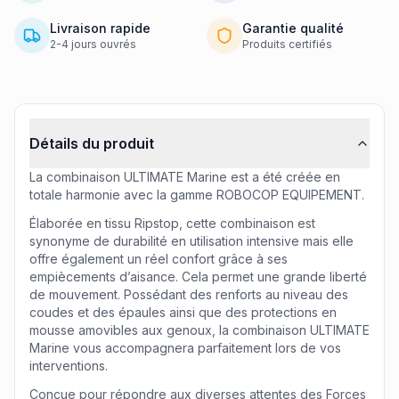
Livraison rapide
Garantie qualité
2-4 jours ouvrés
Produits certifiés
Informations produit
Détails du produit
La combinaison ULTIMATE Marine est a été créée en
totale harmonie avec la gamme ROBOCOP EQUIPEMENT.
Élaborée en tissu Ripstop, cette combinaison est
synonyme de durabilité en utilisation intensive mais elle
offre également un réel confort grâce à ses
empiècements d’aisance. Cela permet une grande liberté
de mouvement. Possédant des renforts au niveau des
coudes et des épaules ainsi que des protections en
mousse amovibles aux genoux, la combinaison ULTIMATE
Marine vous accompagnera parfaitement lors de vos
interventions.
Conçue pour répondre aux diverses attentes des Forces