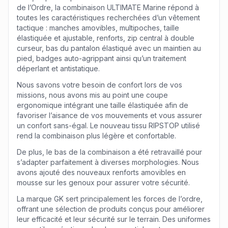
de l’Ordre, la combinaison ULTIMATE Marine répond à
toutes les caractéristiques recherchées d’un vêtement
tactique : manches amovibles, multipoches, taille
élastiquée et ajustable, renforts, zip central à double
curseur, bas du pantalon élastiqué avec un maintien au
pied, badges auto-agrippant ainsi qu’un traitement
déperlant et antistatique.
Nous savons votre besoin de confort lors de vos
missions, nous avons mis au point une coupe
ergonomique intégrant une taille élastiquée afin de
favoriser l’aisance de vos mouvements et vous assurer
un confort sans-égal. Le nouveau tissu RIPSTOP utilisé
rend la combinaison plus légère et confortable.
De plus, le bas de la combinaison a été retravaillé pour
s’adapter parfaitement à diverses morphologies. Nous
avons ajouté des nouveaux renforts amovibles en
mousse sur les genoux pour assurer votre sécurité.
La marque GK sert principalement les forces de l’ordre,
offrant une sélection de produits conçus pour améliorer
leur efficacité et leur sécurité sur le terrain. Des uniformes