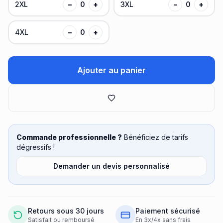
2XL
−
0
+
3XL
−
0
+
4XL
−
0
+
Ajouter au panier
Commande professionnelle ?
Bénéficiez de tarifs
dégressifs !
Demander un devis personnalisé
Retours sous 30 jours
Paiement sécurisé
Satisfait ou remboursé
En 3x/4x sans frais