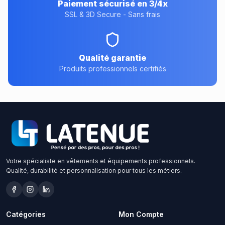
Paiement sécurisé en 3/4x
SSL & 3D Secure - Sans frais
Qualité garantie
Produits professionnels certifiés
Votre spécialiste en vêtements et équipements professionnels.
Qualité, durabilité et personnalisation pour tous les métiers.
Catégories
Mon Compte