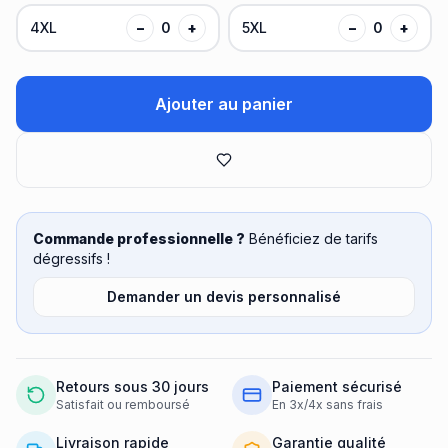
4XL
−
0
+
5XL
−
0
+
Ajouter au panier
Commande professionnelle ?
Bénéficiez de tarifs
dégressifs !
Demander un devis personnalisé
Retours sous 30 jours
Paiement sécurisé
Satisfait ou remboursé
En 3x/4x sans frais
Livraison rapide
Garantie qualité