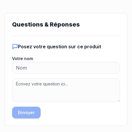
Questions & Réponses
Posez votre question sur ce produit
Votre nom
Envoyer