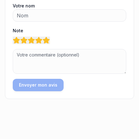
Votre nom
Note
Envoyer mon avis