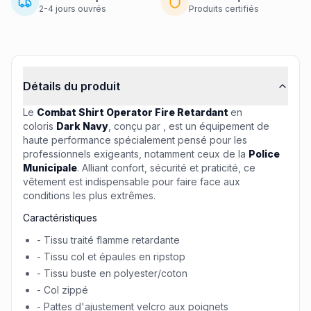
2-4 jours ouvrés
Produits certifiés
Informations produit
Détails du produit
Le
Combat Shirt Operator Fire Retardant
en
coloris
Dark Navy
, conçu par , est un équipement de
haute performance spécialement pensé pour les
professionnels exigeants, notamment ceux de la
Police
Municipale
. Alliant confort, sécurité et praticité, ce
vêtement est indispensable pour faire face aux
conditions les plus extrêmes.
Caractéristiques
- Tissu traité flamme retardante
- Tissu col et épaules en ripstop
- Tissu buste en polyester/coton
- Col zippé
- Pattes d'ajustement velcro aux poignets