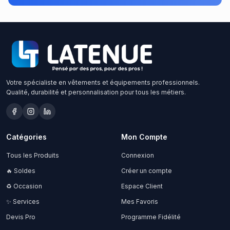
Votre spécialiste en vêtements et équipements professionnels.
Qualité, durabilité et personnalisation pour tous les métiers.
Catégories
Mon Compte
Tous les Produits
Connexion
🔥 Soldes
Créer un compte
♻️ Occasion
Espace Client
✨ Services
Mes Favoris
Devis Pro
Programme Fidélité