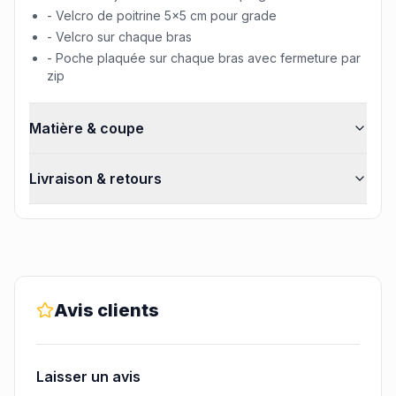
- Velcro de poitrine 5x5 cm pour grade
- Velcro sur chaque bras
- Poche plaquée sur chaque bras avec fermeture par
zip
Matière & coupe
Livraison & retours
Avis clients
Laisser un avis