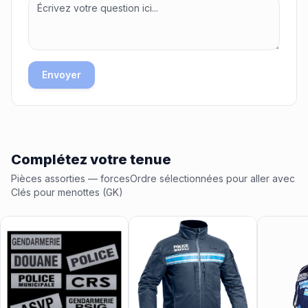
Envoyer
Complétez votre tenue
Pièces assorties
— forcesOrdre
sélectionnées pour aller avec
Clés pour menottes (GK)