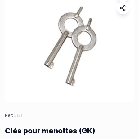
Réf:
5131
Clés pour menottes (GK)