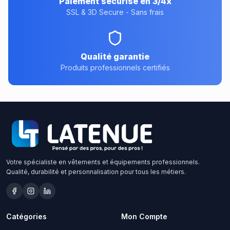
Paiement sécurisé en 3/4x
SSL & 3D Secure - Sans frais
Qualité garantie
Produits professionnels certifiés
Votre spécialiste en vêtements et équipements professionnels.
Qualité, durabilité et personnalisation pour tous les métiers.
Catégories
Mon Compte