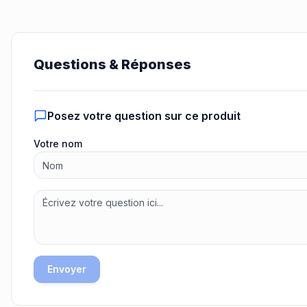
Questions & Réponses
Posez votre question sur ce produit
Votre nom
Envoyer