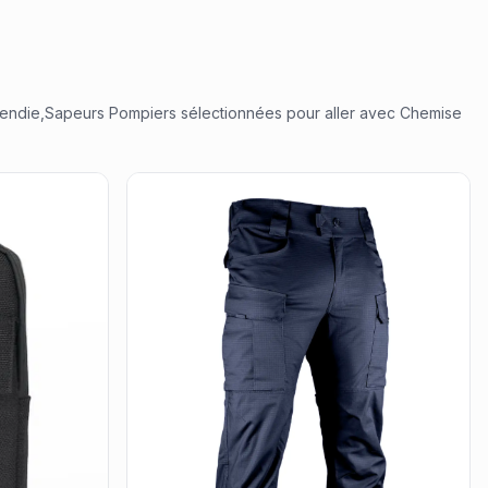
ncendie,Sapeurs Pompiers
sélectionnées pour aller avec
Chemise