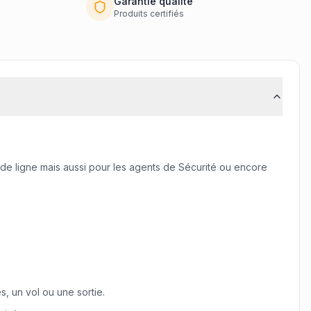
Garantie qualité
Produits certifiés
 de ligne mais aussi pour les agents de Sécurité ou encore
s, un vol ou une sortie.