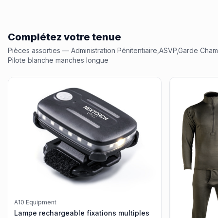
Complétez votre tenue
Pièces assorties
— Administration Pénitentiaire,ASVP,Garde Cham
Pilote blanche manches longue
A10 Equipment
Lampe rechargeable fixations multiples