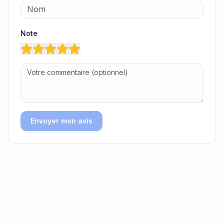
Note
Envoyer mon avis