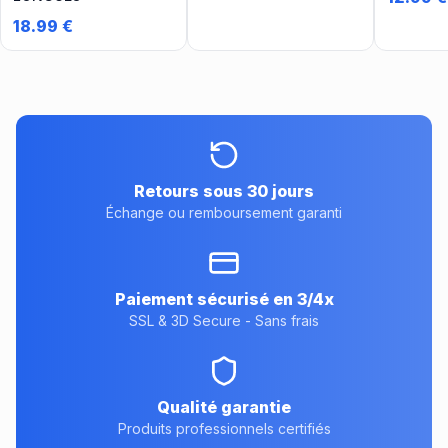
18.99
€
Retours sous 30 jours
Échange ou remboursement garanti
Paiement sécurisé en 3/4x
SSL & 3D Secure - Sans frais
Qualité garantie
Produits professionnels certifiés