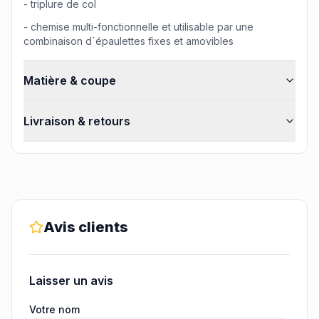
- triplure de col
- chemise multi-fonctionnelle et utilisable par une
combinaison d´épaulettes fixes et amovibles
Matière & coupe
Livraison & retours
Avis clients
Laisser un avis
Votre nom