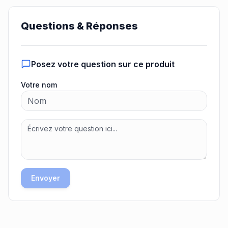
Questions & Réponses
Posez votre question sur ce produit
Votre nom
Envoyer