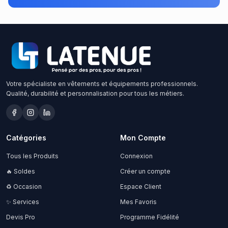
Votre spécialiste en vêtements et équipements professionnels.
Qualité, durabilité et personnalisation pour tous les métiers.
Catégories
Mon Compte
Tous les Produits
Connexion
🔥 Soldes
Créer un compte
♻️ Occasion
Espace Client
✨ Services
Mes Favoris
Devis Pro
Programme Fidélité