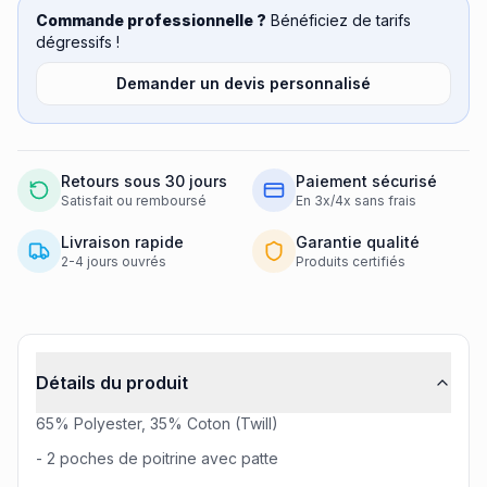
Commande professionnelle ?
Bénéficiez de tarifs
dégressifs !
Demander un devis personnalisé
Retours sous 30 jours
Paiement sécurisé
Satisfait ou remboursé
En 3x/4x sans frais
Livraison rapide
Garantie qualité
2-4 jours ouvrés
Produits certifiés
Informations produit
Détails du produit
65% Polyester, 35% Coton (Twill)
- 2 poches de poitrine avec patte