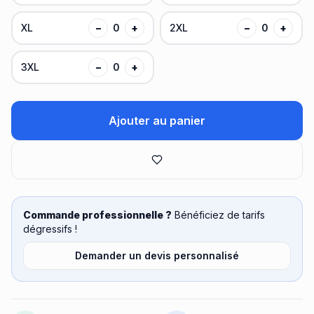
XL
−
0
+
2XL
−
0
+
3XL
−
0
+
Ajouter au panier
Commande professionnelle ?
Bénéficiez de tarifs
dégressifs !
Demander un devis personnalisé