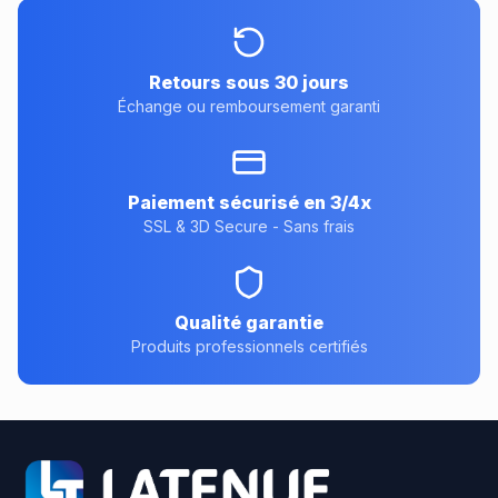
Retours sous 30 jours
Échange ou remboursement garanti
Paiement sécurisé en 3/4x
SSL & 3D Secure - Sans frais
Qualité garantie
Produits professionnels certifiés