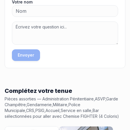
Votre nom
Envoyer
Complétez votre tenue
Pièces assorties
— Administration Pénitentiaire,ASVP,Garde
Champêtre,Gendarmerie,Militaire,Police
Municipale,CRS,PSIG,Accueil,Service en salle,Bar
sélectionnées pour aller avec
Chemise FIGHTER (4 Coloris)