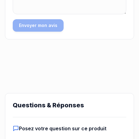
Envoyer mon avis
Questions & Réponses
Posez votre question sur ce produit