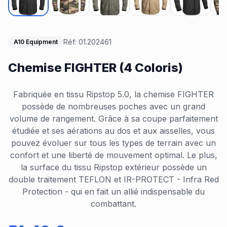
Réf:
01.202461
A10 Equipment
Chemise FIGHTER (4 Coloris)
Fabriquée en tissu Ripstop 5.0, la chemise FIGHTER
possède de nombreuses poches avec un grand
volume de rangement. Grâce à sa coupe parfaitement
étudiée et ses aérations au dos et aux aisselles, vous
pouvez évoluer sur tous les types de terrain avec un
confort et une liberté de mouvement optimal. Le plus,
la surface du tissu Ripstop extérieur possède un
double traitement TEFLON et IR-PROTECT - Infra Red
Protection - qui en fait un allié indispensable du
combattant.