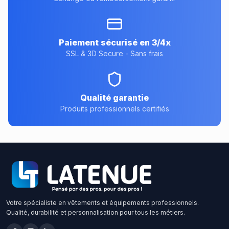
Paiement sécurisé en 3/4x
SSL & 3D Secure - Sans frais
Qualité garantie
Produits professionnels certifiés
Votre spécialiste en vêtements et équipements professionnels.
Qualité, durabilité et personnalisation pour tous les métiers.