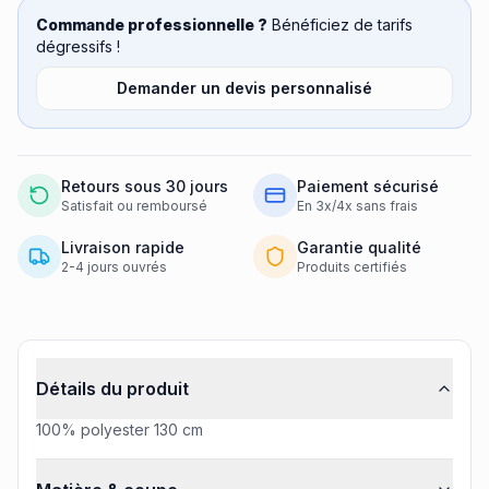
Commande professionnelle ?
Bénéficiez de tarifs
dégressifs !
Demander un devis personnalisé
Retours sous 30 jours
Paiement sécurisé
Satisfait ou remboursé
En 3x/4x sans frais
Livraison rapide
Garantie qualité
2-4 jours ouvrés
Produits certifiés
Informations produit
Détails du produit
100% polyester 130 cm