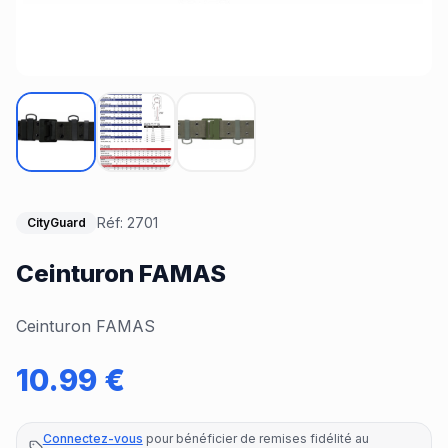
Réf:
2701
CityGuard
Ceinturon FAMAS
Ceinturon FAMAS
10.99
€
Connectez-vous
pour bénéficier de remises fidélité au