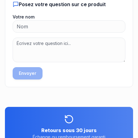
Posez votre question sur ce produit
Votre nom
Envoyer
Retours sous 30 jours
Échange ou remboursement garanti