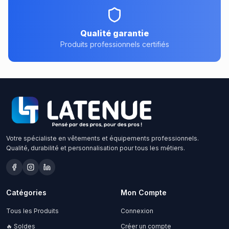
Qualité garantie
Produits professionnels certifiés
Votre spécialiste en vêtements et équipements professionnels.
Qualité, durabilité et personnalisation pour tous les métiers.
Catégories
Mon Compte
Tous les Produits
Connexion
🔥 Soldes
Créer un compte