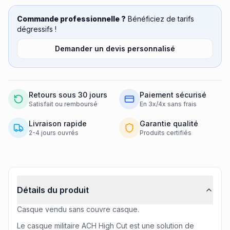
Commande professionnelle ?
Bénéficiez de tarifs
dégressifs !
Demander un devis personnalisé
Retours sous 30 jours
Paiement sécurisé
Satisfait ou remboursé
En 3x/4x sans frais
Livraison rapide
Garantie qualité
2-4 jours ouvrés
Produits certifiés
Informations produit
Détails du produit
Casque vendu sans couvre casque.
Le casque militaire ACH High Cut est une solution de