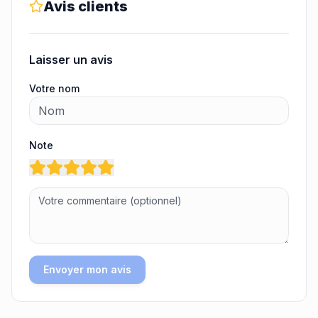
Avis clients
Laisser un avis
Votre nom
Note
Envoyer mon avis