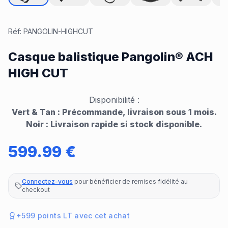
Réf:
PANGOLIN-HIGHCUT
Casque balistique Pangolin® ACH
HIGH CUT
Disponibilité :
Vert & Tan : Précommande, livraison sous 1 mois.
Noir : Livraison rapide si stock disponible.
599.99
€
Connectez-vous
pour bénéficier de remises fidélité au
checkout
+
599
points LT avec cet achat