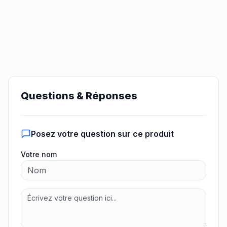
Questions & Réponses
Posez votre question sur ce produit
Votre nom