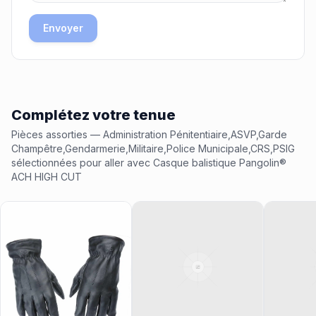
Envoyer
Complétez votre tenue
Pièces assorties
— Administration Pénitentiaire,ASVP,Garde
Champêtre,Gendarmerie,Militaire,Police Municipale,CRS,PSIG
sélectionnées pour aller avec
Casque balistique Pangolin®
ACH HIGH CUT