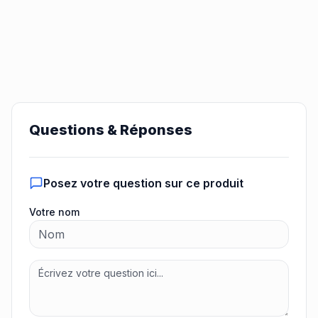
Questions & Réponses
Posez votre question sur ce produit
Votre nom