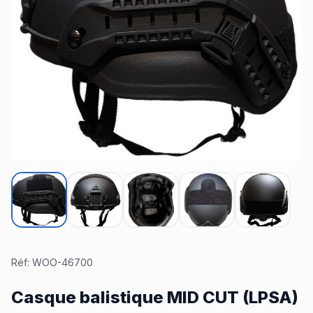
Réf:
WOO-46700
Casque balistique MID CUT (LPSA)