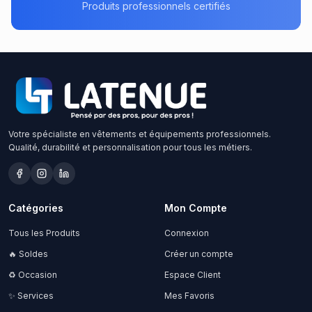
Produits professionnels certifiés
Votre spécialiste en vêtements et équipements professionnels.
Qualité, durabilité et personnalisation pour tous les métiers.
Catégories
Mon Compte
Tous les Produits
Connexion
🔥 Soldes
Créer un compte
♻️ Occasion
Espace Client
✨ Services
Mes Favoris