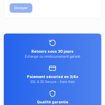
Envoyer
Retours sous 30 jours
Échange ou remboursement garanti
Paiement sécurisé en 3/4x
SSL & 3D Secure - Sans frais
Qualité garantie