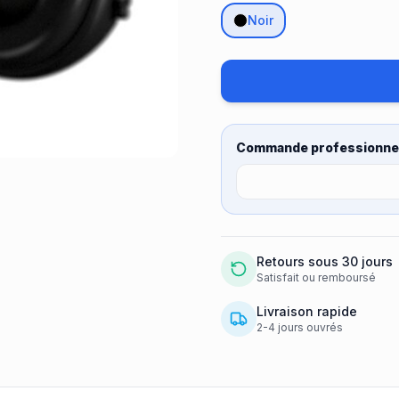
Noir
Commande professionnel
Retours sous 30 jours
Satisfait ou remboursé
Livraison rapide
2-4 jours ouvrés