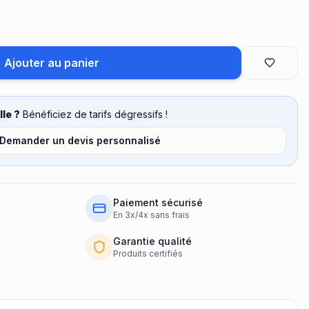
Ajouter au panier
le ?
Bénéficiez de tarifs dégressifs !
Demander un devis personnalisé
Paiement sécurisé
En 3x/4x sans frais
Garantie qualité
Produits certifiés