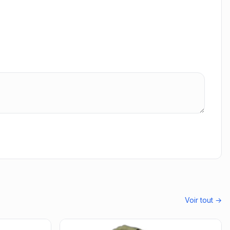
Voir tout →