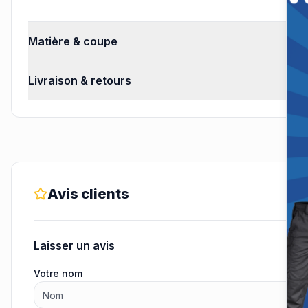
Matière & coupe
Livraison & retours
Avis clients
Laisser un avis
Votre nom