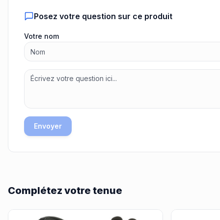
Posez votre question sur ce produit
Votre nom
Envoyer
Complétez votre tenue