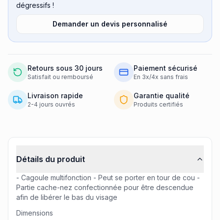
dégressifs !
Demander un devis personnalisé
Retours sous 30 jours
Paiement sécurisé
Satisfait ou remboursé
En 3x/4x sans frais
Livraison rapide
Garantie qualité
2-4 jours ouvrés
Produits certifiés
Informations produit
Détails du produit
- Cagoule multifonction - Peut se porter en tour de cou -
Partie cache-nez confectionnée pour être descendue
afin de libérer le bas du visage
Dimensions