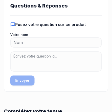
Questions & Réponses
Posez votre question sur ce produit
Votre nom
Envoyer
Complétez votre tenue