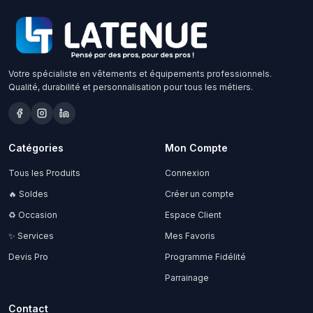
Votre spécialiste en vêtements et équipements professionnels.
Qualité, durabilité et personnalisation pour tous les métiers.
Catégories
Mon Compte
Tous les Produits
Connexion
🔥 Soldes
Créer un compte
♻️ Occasion
Espace Client
✨ Services
Mes Favoris
Devis Pro
Programme Fidélité
Parrainage
Contact