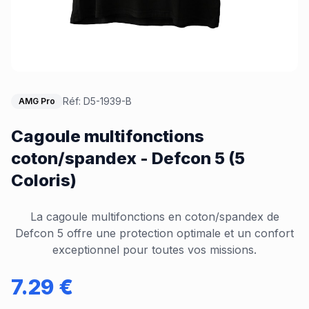
Réf:
D5-1939-B
AMG Pro
Cagoule multifonctions
coton/spandex - Defcon 5 (5
Coloris)
La cagoule multifonctions en coton/spandex de
Defcon 5 offre une protection optimale et un confort
exceptionnel pour toutes vos missions.
7.29
€