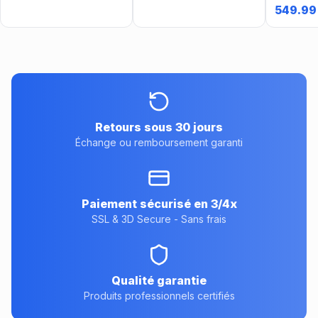
3 niv AA
549.99
Retours sous 30 jours
Échange ou remboursement garanti
Paiement sécurisé en 3/4x
SSL & 3D Secure - Sans frais
Qualité garantie
Produits professionnels certifiés