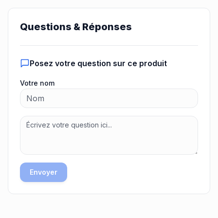
Questions & Réponses
Posez votre question sur ce produit
Votre nom
Envoyer