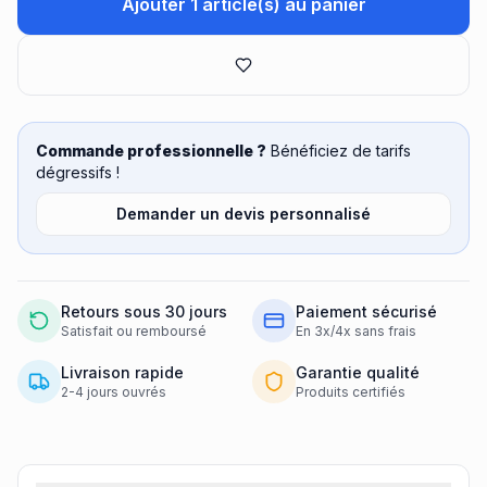
Ajouter 1 article(s) au panier
Commande professionnelle ?
Bénéficiez de tarifs
dégressifs !
Demander un devis personnalisé
Retours sous 30 jours
Paiement sécurisé
Satisfait ou remboursé
En 3x/4x sans frais
Livraison rapide
Garantie qualité
2-4 jours ouvrés
Produits certifiés