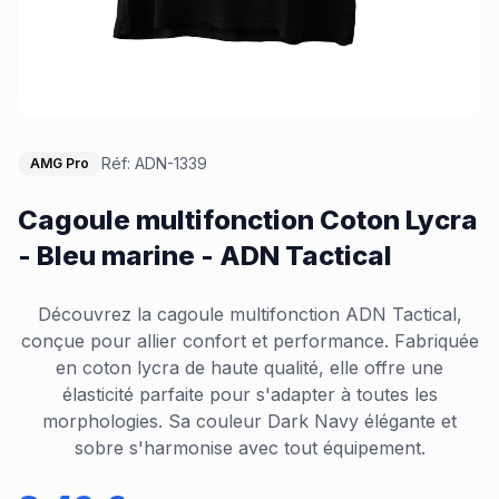
Réf:
ADN-1339
AMG Pro
Cagoule multifonction Coton Lycra
- Bleu marine - ADN Tactical
Découvrez la cagoule multifonction ADN Tactical,
conçue pour allier confort et performance. Fabriquée
en coton lycra de haute qualité, elle offre une
élasticité parfaite pour s'adapter à toutes les
morphologies. Sa couleur Dark Navy élégante et
sobre s'harmonise avec tout équipement.