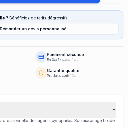
le ?
Bénéficiez de tarifs dégressifs !
Demander un devis personnalisé
Paiement sécurisé
En 3x/4x sans frais
Garantie qualité
Produits certifiés
 professionnelle des agents cynophiles. Son marquage brodé