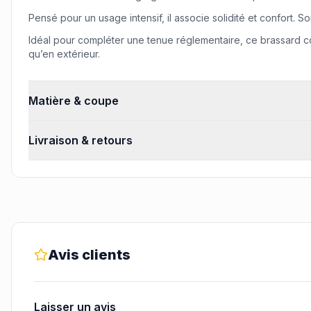
Pensé pour un usage intensif, il associe solidité et confort.
Idéal pour compléter une tenue réglementaire, ce brassard co
qu’en extérieur.
Matière & coupe
Livraison & retours
Avis clients
Laisser un avis