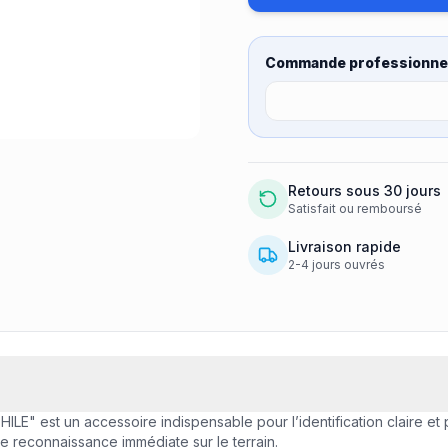
Commande professionnel
Retours sous 30 jours
Satisfait ou remboursé
Livraison rapide
2-4 jours ouvrés
 est un accessoire indispensable pour l’identification claire et
une reconnaissance immédiate sur le terrain.