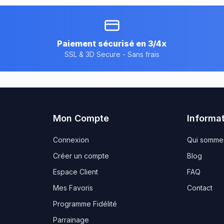
Paiement sécurisé en 3/4x
SSL & 3D Secure - Sans frais
Mon Compte
Informa
Connexion
Qui somme
Créer un compte
Blog
Espace Client
FAQ
Mes Favoris
Contact
Programme Fidélité
Parrainage