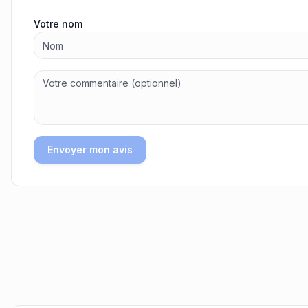
Votre nom
Envoyer mon avis