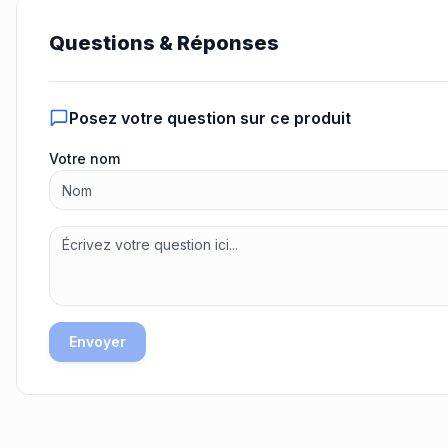
Questions & Réponses
Posez votre question sur ce produit
Votre nom
Envoyer