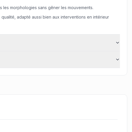
utes les morphologies sans gêner les mouvements.
alité, adapté aussi bien aux interventions en intérieur