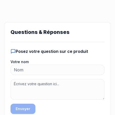
Questions & Réponses
Posez votre question sur ce produit
Votre nom
Envoyer