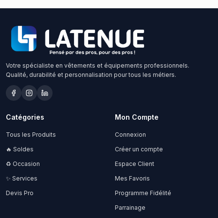
Votre spécialiste en vêtements et équipements professionnels.
Qualité, durabilité et personnalisation pour tous les métiers.
Catégories
Mon Compte
Tous les Produits
Connexion
🔥 Soldes
Créer un compte
♻️ Occasion
Espace Client
✨ Services
Mes Favoris
Devis Pro
Programme Fidélité
Parrainage