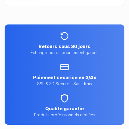
Retours sous 30 jours
Échange ou remboursement garanti
Paiement sécurisé en 3/4x
SSL & 3D Secure - Sans frais
Qualité garantie
Produits professionnels certifiés