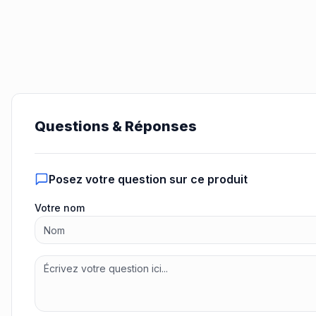
Questions & Réponses
Posez votre question sur ce produit
Votre nom