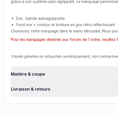
grâce à son système auto-agrippant, ce marquage personnalisa
Dos : bande autoagrippante
Fond noir + contour et écriture en gris rétro réflechissant
Choisissez votre marquage dans le menu déroulant. Nous pou
Pour les marquages destinés aux forces de l'ordre, veuillez
Visuels générés ou retouchés numériquement, non contractuel
Matière & coupe
Livraison & retours