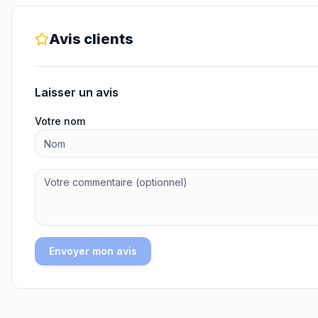
Avis clients
Laisser un avis
Votre nom
Envoyer mon avis