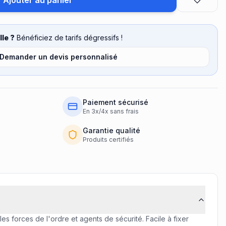
Ajouter au panier
le ?
Bénéficiez de tarifs dégressifs !
Demander un devis personnalisé
Paiement sécurisé
En 3x/4x sans frais
Garantie qualité
Produits certifiés
es forces de l'ordre et agents de sécurité. Facile à fixer