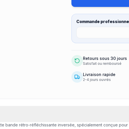
Commande professionnel
Retours sous 30 jours
Satisfait ou remboursé
Livraison rapide
2-4 jours ouvrés
ette bande rétro-réfléchissante inversée, spécialement conçue pour l