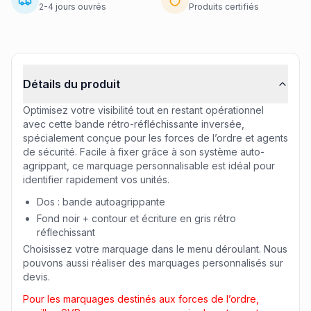
2-4 jours ouvrés
Produits certifiés
Informations produit
Détails du produit
Optimisez votre visibilité tout en restant opérationnel
avec cette bande rétro-réfléchissante inversée,
spécialement conçue pour les forces de l’ordre et agents
de sécurité. Facile à fixer grâce à son système auto-
agrippant, ce marquage personnalisable est idéal pour
identifier rapidement vos unités.
Dos : bande autoagrippante
Fond noir + contour et écriture en gris rétro
réflechissant
Choisissez votre marquage dans le menu déroulant. Nous
pouvons aussi réaliser des marquages personnalisés sur
devis.
Pour les marquages destinés aux forces de l’ordre,