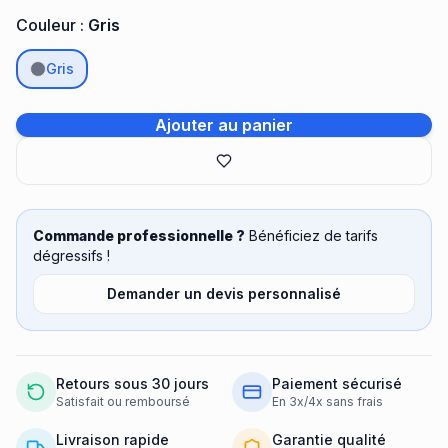
Couleur :
Gris
Gris
Ajouter au panier
Commande professionnelle ?
Bénéficiez de tarifs
dégressifs !
Demander un devis personnalisé
Retours sous 30 jours
Paiement sécurisé
Satisfait ou remboursé
En 3x/4x sans frais
Livraison rapide
Garantie qualité