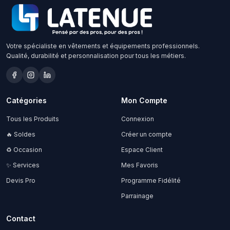
Votre spécialiste en vêtements et équipements professionnels.
Qualité, durabilité et personnalisation pour tous les métiers.
Catégories
Mon Compte
Tous les Produits
Connexion
🔥 Soldes
Créer un compte
♻️ Occasion
Espace Client
✨ Services
Mes Favoris
Devis Pro
Programme Fidélité
Parrainage
Contact