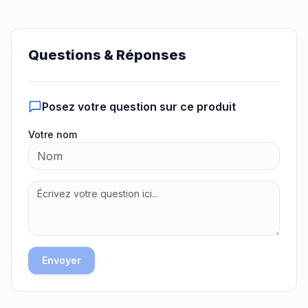
Questions & Réponses
Posez votre question sur ce produit
Votre nom
Envoyer