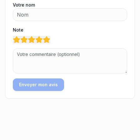
Votre nom
Note
Envoyer mon avis