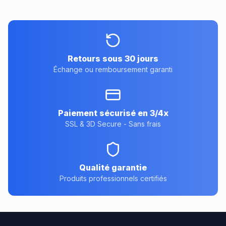
Retours sous 30 jours
Échange ou remboursement garanti
Paiement sécurisé en 3/4x
SSL & 3D Secure - Sans frais
Qualité garantie
Produits professionnels certifiés