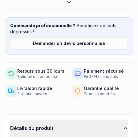
Commande professionnelle ?
Bénéficiez de tarifs
dégressifs !
Demander un devis personnalisé
Retours sous 30 jours
Paiement sécurisé
Satisfait ou remboursé
En 3x/4x sans frais
Livraison rapide
Garantie qualité
2-4 jours ouvrés
Produits certifiés
Informations produit
Détails du produit