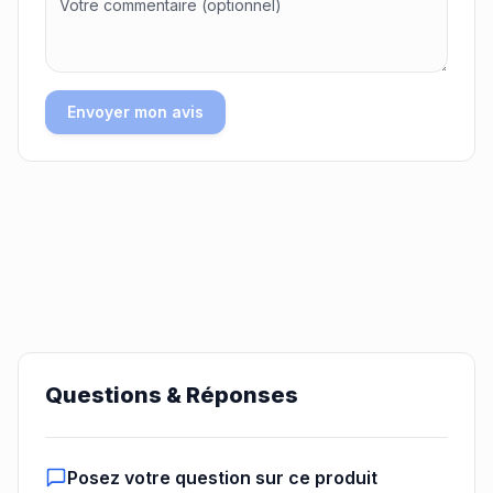
Envoyer mon avis
Questions & Réponses
Posez votre question sur ce produit