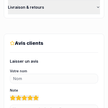
Livraison & retours
Avis clients
Laisser un avis
Votre nom
Note