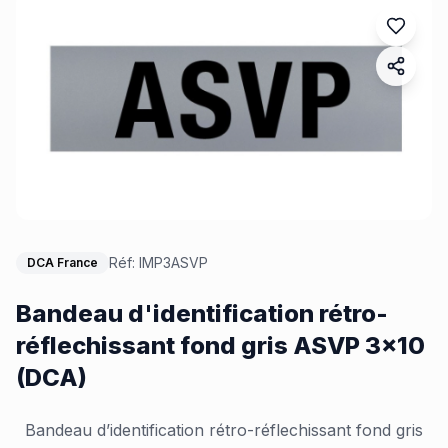
Réf:
IMP3ASVP
DCA France
Bandeau d'identification rétro-
réflechissant fond gris ASVP 3x10
(DCA)
Bandeau d’identification rétro-réflechissant fond gris