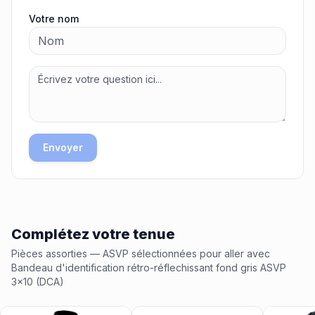
Votre nom
Envoyer
Complétez votre tenue
Pièces assorties
— ASVP
sélectionnées pour aller avec
Bandeau d'identification rétro-réflechissant fond gris ASVP
3x10 (DCA)