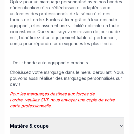
Optez pour un marquage personnalisé avec nos bandes
d'identification rétro-réfléchissantes adaptées aux
uniformes des professionnels de la sécurité et des
forces de l'ordre. Faciles à fixer grâce à leur dos auto-
agrippant, elles assurent une visibilité optimale en toute
circonstance. Que vous soyez en mission de jour ou de
nuit, bénéficiez d'un équipement fiable et performant,
conçu pour répondre aux exigences les plus strictes.
- Dos : bande auto agrippante crochets
Choisissez votre marquage dans le menu déroulant. Nous
pouvons aussi réaliser des marquages personnalisés sur
devis.
Pour les marquages destinés aux forces de
l'ordre, veuillez SVP nous envoyer une copie de votre
carte professionnelle.
Matière & coupe