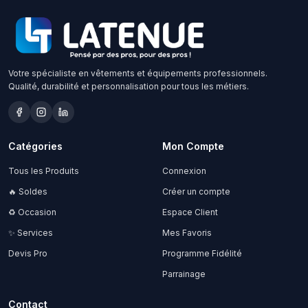
Votre spécialiste en vêtements et équipements professionnels.
Qualité, durabilité et personnalisation pour tous les métiers.
Catégories
Mon Compte
Tous les Produits
Connexion
🔥 Soldes
Créer un compte
♻️ Occasion
Espace Client
✨ Services
Mes Favoris
Devis Pro
Programme Fidélité
Parrainage
Contact