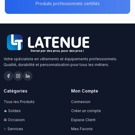
Produits professionnels certifiés
Votre spécialiste en vêtements et équipements professionnels.
Qualité, durabilité et personnalisation pour tous les métiers.
Catégories
Mon Compte
Tous les Produits
Connexion
🔥 Soldes
Créer un compte
♻️ Occasion
Espace Client
✨ Services
Mes Favoris