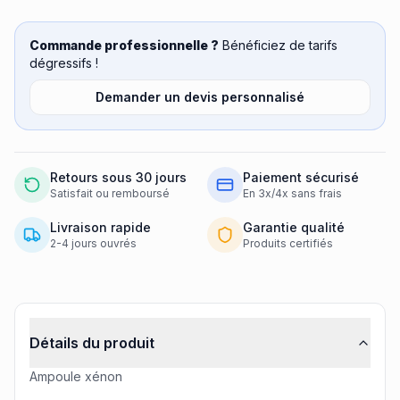
Commande professionnelle ?
Bénéficiez de tarifs
dégressifs !
Demander un devis personnalisé
Retours sous 30 jours
Paiement sécurisé
Satisfait ou remboursé
En 3x/4x sans frais
Livraison rapide
Garantie qualité
2-4 jours ouvrés
Produits certifiés
Informations produit
Détails du produit
Ampoule xénon