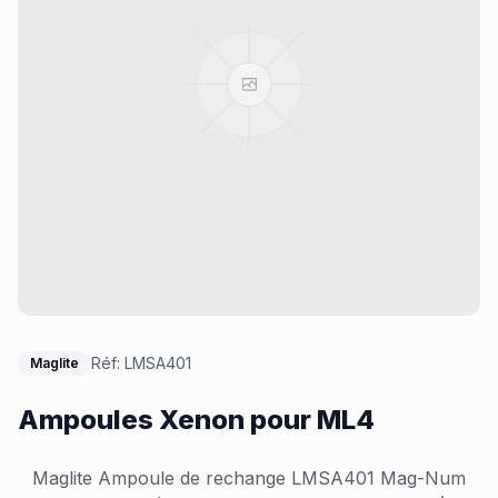
Réf:
LMSA401
Maglite
Ampoules Xenon pour ML4
Maglite Ampoule de rechange LMSA401 Mag-Num