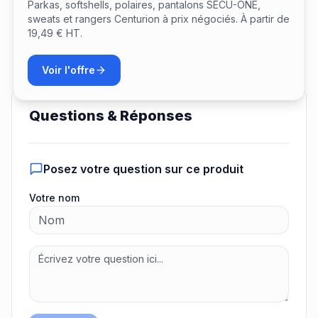
Parkas, softshells, polaires, pantalons SÉCU-ONE,
sweats et rangers Centurion à prix négociés. À partir de
19,49 € HT.
Voir l'offre
Questions & Réponses
Posez votre question sur ce produit
Votre nom