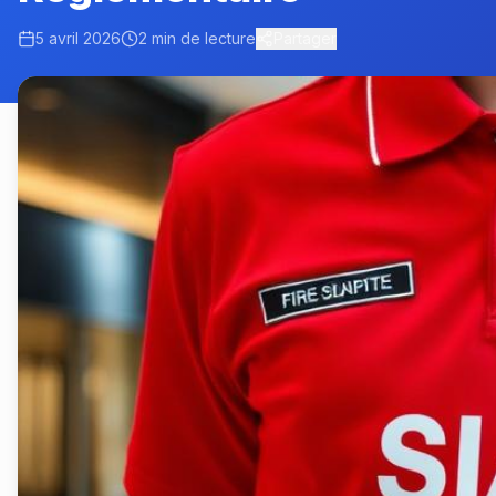
5 avril 2026
2 min
de lecture
Partager