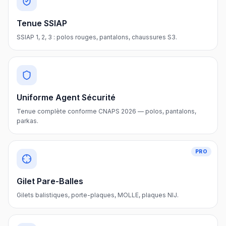
Tenue SSIAP
SSIAP 1, 2, 3 : polos rouges, pantalons, chaussures S3.
Uniforme Agent Sécurité
Tenue complète conforme CNAPS 2026 — polos, pantalons,
parkas.
PRO
Gilet Pare-Balles
Gilets balistiques, porte-plaques, MOLLE, plaques NIJ.