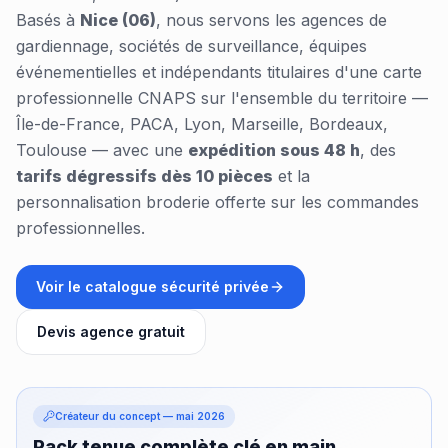
Basés à
Nice (06)
, nous servons les agences de
gardiennage, sociétés de surveillance, équipes
événementielles et indépendants titulaires d'une carte
professionnelle CNAPS sur l'ensemble du territoire —
Île-de-France, PACA, Lyon, Marseille, Bordeaux,
Toulouse — avec une
expédition sous 48 h
, des
tarifs dégressifs dès 10 pièces
et la
personnalisation broderie offerte sur les commandes
professionnelles.
Voir le catalogue sécurité privée
Devis agence gratuit
Créateur du concept — mai 2026
Pack tenue complète clé en main