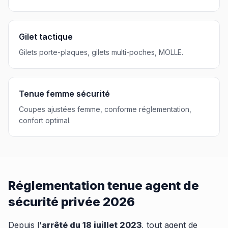
Gilet tactique
Gilets porte-plaques, gilets multi-poches, MOLLE.
Tenue femme sécurité
Coupes ajustées femme, conforme réglementation,
confort optimal.
Réglementation tenue agent de
sécurité privée 2026
Depuis l'
arrêté du 18 juillet 2023
, tout agent de