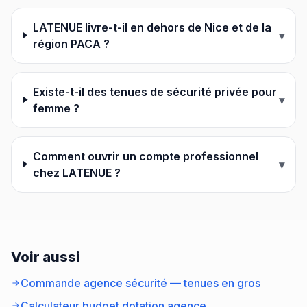
LATENUE livre-t-il en dehors de Nice et de la
▾
région PACA ?
Existe-t-il des tenues de sécurité privée pour
▾
femme ?
Comment ouvrir un compte professionnel
▾
chez LATENUE ?
Voir aussi
Commande agence sécurité — tenues en gros
Calculateur budget dotation agence