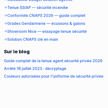
Tenue SSIAP — sécurité incendie
Conformité CNAPS 2026 — guide complet
Grades Gendarmerie — écussons & galons
Showroom Nice — essayage tenue sécurité
Solution CNAPS clé en main
Sur le blog
Guide complet de la tenue agent sécurité privée 2026
Arrêté 18 juillet 2023 : décryptage
Couleurs autorisées pour l'uniforme de sécurité privée