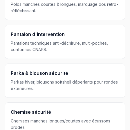
Polos manches courtes & longues, marquage dos rétro-
réfléchissant.
Pantalon d'intervention
Pantalons techniques anti-déchirure, multi-poches,
conformes CNAPS.
Parka & blouson sécurité
Parkas hiver, blousons softshell déperlants pour rondes
extérieures.
Chemise sécurité
Chemises manches longues/courtes avec écussons
brodés.