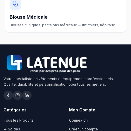
Blouse Médicale
Blouses, tuniques, pantalons médicaux — infirmiers, hôpitaux.
Votre spécialiste en vêtements et équipements professionnels.
Qualité, durabilité et personnalisation pour tous les métiers.
Catégories
Mon Compte
Tous les Produits
Connexion
🔥 Soldes
Créer un compte