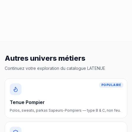
Autres univers métiers
Continuez votre exploration du catalogue LATENUE
POPULAIRE
Tenue Pompier
Polos, sweats, parkas Sapeurs-Pompiers — type B & C, non feu.